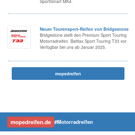
SportSmart MK4.
Neuer Tourensport-Reifen von Bridgestone
Bridgestone stellt den Premium Sport Touring
Motorradreifen Battlax Sport Touring T33 vor.
Verfügbar bei uns ab Januar 2025.
mopedreifen
mopedreifen.de
#Motorradreifen