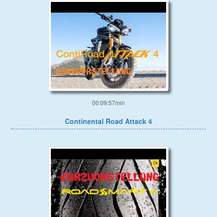
00:09:57min
Continental Road Attack 4