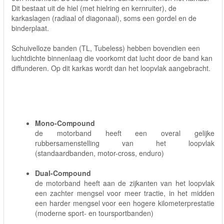
Dit bestaat uit de hiel (met hielring en kernruiter), de
karkaslagen (radiaal of diagonaal), soms een gordel en de
binderplaat.
Schuivelloze banden (TL, Tubeless) hebben bovendien een
luchtdichte binnenlaag die voorkomt dat lucht door de band kan
diffunderen. Op dit karkas wordt dan het loopvlak aangebracht.
Mono-Compound
de motorband heeft een overal gelijke
rubbersamenstelling van het loopvlak
(standaardbanden, motor-cross, enduro)
Dual-Compound
de motorband heeft aan de zijkanten van het loopvlak
een zachter mengsel voor meer tractie, in het midden
een harder mengsel voor een hogere kilometerprestatie
(moderne sport- en toursportbanden)