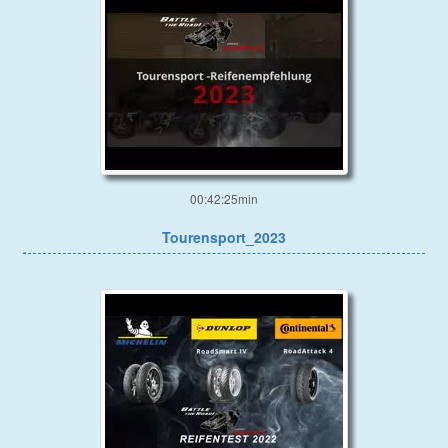
00:42:25min
Tourensport_2023