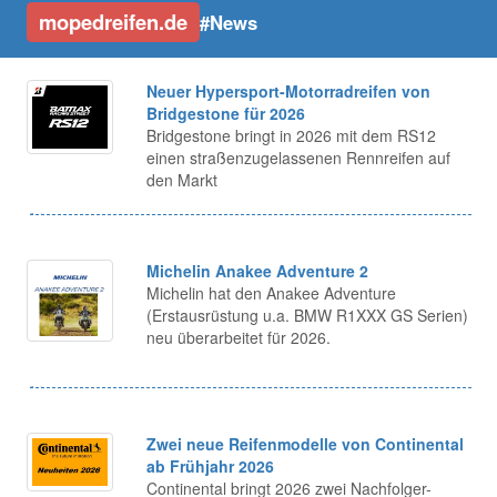
mopedreifen.de
#News
Neuer Hypersport-Motorradreifen von
Bridgestone für 2026
Bridgestone bringt in 2026 mit dem RS12
einen straßenzugelassenen Rennreifen auf
den Markt
Michelin Anakee Adventure 2
Michelin hat den Anakee Adventure
(Erstausrüstung u.a. BMW R1XXX GS Serien)
neu überarbeitet für 2026.
Zwei neue Reifenmodelle von Continental
ab Frühjahr 2026
Continental bringt 2026 zwei Nachfolger-