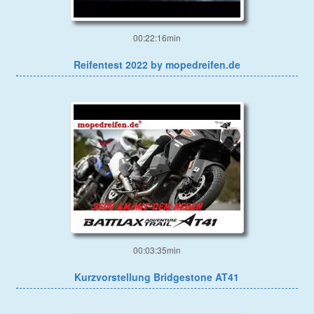
00:22:16min
Reifentest 2022 by mopedreifen.de
00:03:35min
Kurzvorstellung Bridgestone AT41