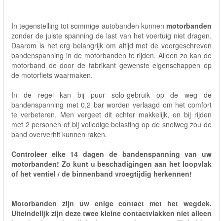
In tegenstelling tot sommige autobanden kunnen
motorbanden
zonder de juiste spanning de last van het voertuig niet dragen.
Daarom is het erg belangrijk om altijd met de voorgeschreven
bandenspanning in de motorbanden te rijden. Alleen zo kan de
motorband de door de fabrikant gewenste eigenschappen op
de motorfiets waarmaken.
In de regel kan bij puur solo-gebruik op de weg de
bandenspanning met 0,2 bar worden verlaagd om het comfort
te verbeteren. Men vergeet dit echter makkelijk, en bij rijden
met 2 personen of bij volledige belasting op de snelweg zou de
band oververhit kunnen raken.
Controleer elke 14 dagen de bandenspanning van uw
motorbanden! Zo kunt u beschadigingen aan het loopvlak
of het ventiel / de binnenband vroegtijdig herkennen!
Motorbanden zijn uw enige contact met het wegdek.
Uiteindelijk zijn deze twee kleine contactvlakken niet alleen