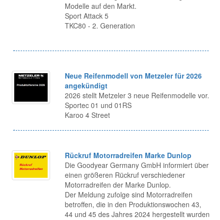
Modelle auf den Markt.
Sport Attack 5
TKC80 - 2. Generation
Neue Reifenmodell von Metzeler für 2026
angekündigt
2026 stellt Metzeler 3 neue Reifenmodelle vor.
Sportec 01 und 01RS
Karoo 4 Street
Rückruf Motorradreifen Marke Dunlop
Die Goodyear Germany GmbH informiert über
einen größeren Rückruf verschiedener
Motorradreifen der Marke Dunlop.
Der Meldung zufolge sind Motorradreifen
betroffen, die in den Produktionswochen 43,
44 und 45 des Jahres 2024 hergestellt wurden