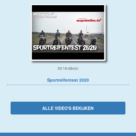
00:19:48min
Sportreifentest 2020
ALLE VIDEO'S BEKIJKEN