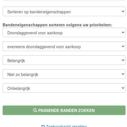
Bandeneigenschappen sorteren volgens uw prioriteiten:
PASSENDE BANDEN ZOEKEN
Zoekopdracht resetten