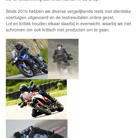
Sinds 2010 hebben we diverse vergelijkende tests met identieke
voertuigen uitgevoerd en de testresultaten online gezet.
Lof en kritiek houden elkaar daarbij in evenwicht, waarbij we niet
schromen om ook kritisch met producten om te gaan.