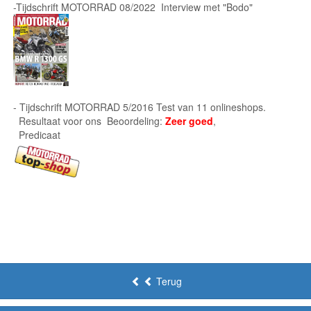
-Tijdschrift MOTORRAD 08/2022 Interview met "Bodo"
- Tijdschrift MOTORRAD 5/2016 Test van 11 onlineshops.
Resultaat voor ons Beoordeling:
Zeer goed
,
Predicaat
Terug