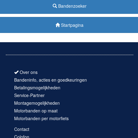
Bandenzoeker
Startpagina
Over ons
Bandeninfo, acties en goedkeuringen
Betalingsmogelijkheden
Service-Partner
Montagemogelijkheden
Motorbanden op maat
Motorbanden per motorfiets
Contact
Colofon