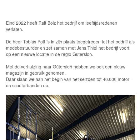
Eind 2022 heeft Ralf Bolz het bedrijf om leeftijdsredenen
verlaten.
De heer Tobias Pott is in zijn plaats toegetreden tot het bedrijf als
medebestuurder en zet samen met Jens Thiel het bedrijf voort
op een nieuwe locatie in de regio Gütersloh.
Met de verhuizing naar Gütersloh hebben we ook een nieuw
magazijn in gebruik genomen.
Daar slaan we aan het begin van het seizoen tot 40.000 motor-
en scooterbanden op.