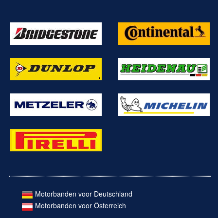
Motorbanden voor Deutschland
Motorbanden voor Österreich