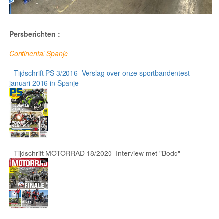
Persberichten :
Continental Spanje
-
Tijdschrift PS 3/2016 Verslag over onze sportbandentest
januari 2016 in Spanje
- Tijdschrift MOTORRAD 18/2020 Interview met "Bodo"