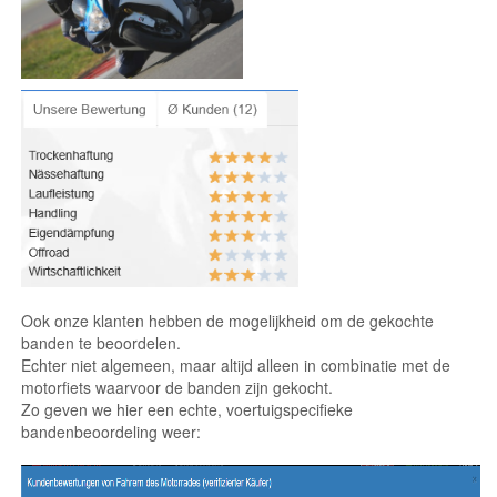
Ook onze klanten hebben de mogelijkheid om de gekochte
banden te beoordelen.
Echter niet algemeen, maar altijd alleen in combinatie met de
motorfiets waarvoor de banden zijn gekocht.
Zo geven we hier een echte, voertuigspecifieke
bandenbeoordeling weer: