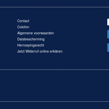
Contact
Colofon
Algemene voorwaarden
Databescherming
Herroepingsrecht
Jetzt Widerruf online erklären