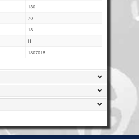
130
70
18
H
1307018