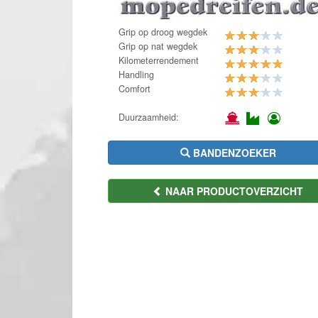
Grip op droog wegdek
Grip op nat wegdek
Kilometerrendement
Handling
Comfort
Duurzaamheid:
BANDENZOEKER
NAAR PRODUCTOVERZICHT