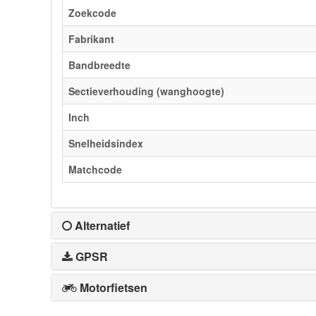
Zoekcode
Fabrikant
Bandbreedte
Sectieverhouding (wanghoogte)
Inch
Snelheidsindex
Matchcode
Alternatief
GPSR
Motorfietsen