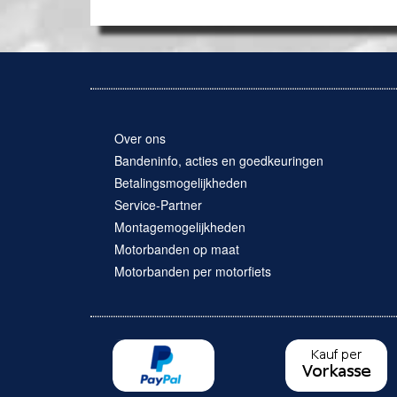
Over ons
Bandeninfo, acties en goedkeuringen
Betalingsmogelijkheden
Service-Partner
Montagemogelijkheden
Motorbanden op maat
Motorbanden per motorfiets