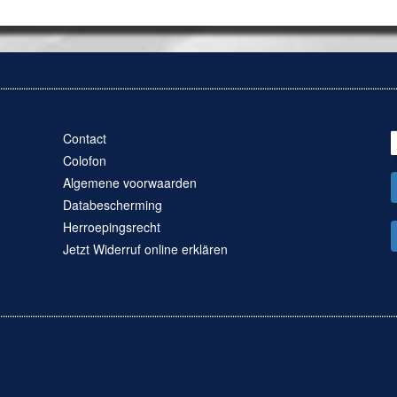
Contact
Colofon
Algemene voorwaarden
Databescherming
Herroepingsrecht
Jetzt Widerruf online erklären