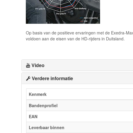
Op basis van de positieve ervaringen met de Exedra-Max
voldoen aan de eisen van de HD-rijders in Duitsland.
Video
Verdere informatie
Kenmerk
Bandenprofiel
EAN
Leverbaar binnen