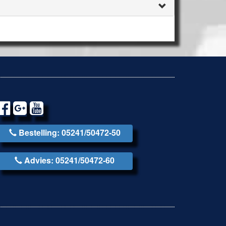
Bestelling: 05241/50472-50
Advies: 05241/50472-60