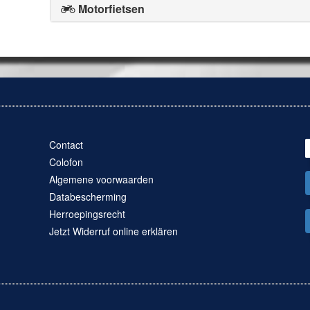
Motorfietsen
Contact
Colofon
Algemene voorwaarden
Databescherming
Herroepingsrecht
Jetzt Widerruf online erklären