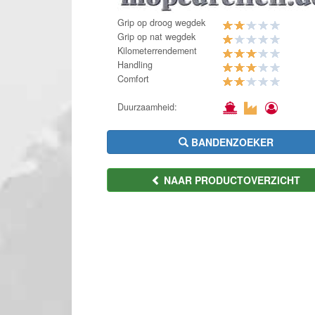
Grip op droog wegdek
Grip op nat wegdek
Kilometerrendement
Handling
Comfort
Duurzaamheid:
BANDENZOEKER
NAAR PRODUCTOVERZICHT