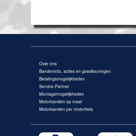
Over ons
Bandeninfo, acties en goedkeuringen
Betalingsmogelijkheden
Service-Partner
Montagemogelijkheden
Motorbanden op maat
Motorbanden per motorfiets