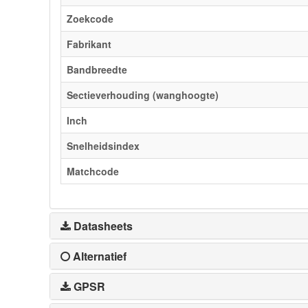
Zoekcode
Fabrikant
Bandbreedte
Sectieverhouding (wanghoogte)
Inch
Snelheidsindex
Matchcode
Datasheets
Alternatief
GPSR