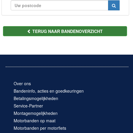
TERUG NAAR BANDENOVERZICHT
Over ons
Bandeninfo, acties en goedkeuringen
Betalingsmogelijkheden
Service-Partner
Montagemogelijkheden
Motorbanden op maat
Motorbanden per motorfiets