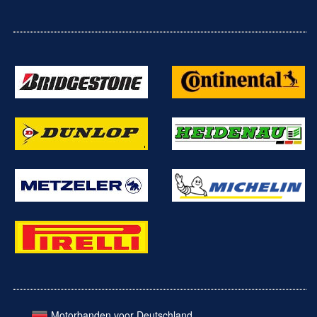
Motorbanden voor Deutschland