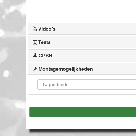
Video's
Tests
GPSR
Montagemogelijkheden