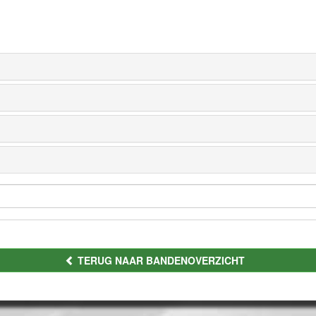
TERUG NAAR BANDENOVERZICHT