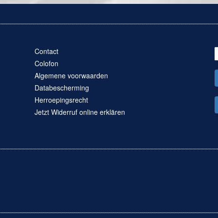
Contact
Colofon
Algemene voorwaarden
Databescherming
Herroepingsrecht
Jetzt Widerruf online erklären