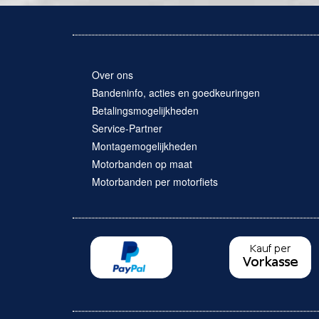
Over ons
Bandeninfo, acties en goedkeuringen
Betalingsmogelijkheden
Service-Partner
Montagemogelijkheden
Motorbanden op maat
Motorbanden per motorfiets