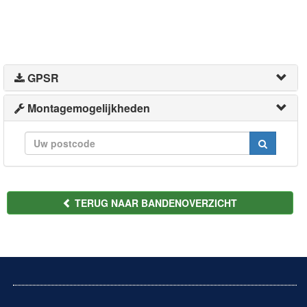
GPSR
Montagemogelijkheden
TERUG NAAR BANDENOVERZICHT