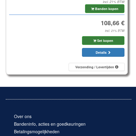
incl. 21% BTW
Banden kopen
incl. 21% BTW
Set kopen
Details
Verzending / Levertijden
Over ons
Bandeninfo, acties en goedkeuringen
Betalingsmogelijkheden