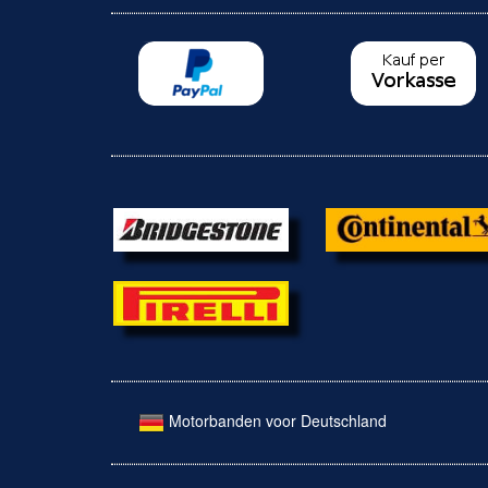
Motorbanden voor Deutschland