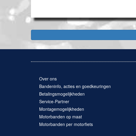
Over ons
Bandeninfo, acties en goedkeuringen
Betalingsmogelijkheden
Service-Partner
Montagemogelijkheden
Motorbanden op maat
Motorbanden per motorfiets