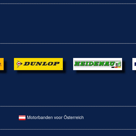
Motorbanden voor Österreich