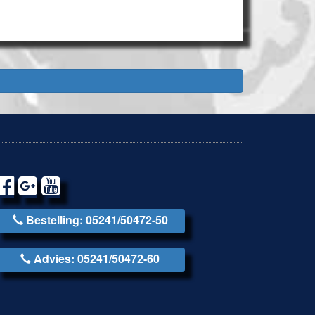
Bestelling: 05241/50472-50
Advies: 05241/50472-60