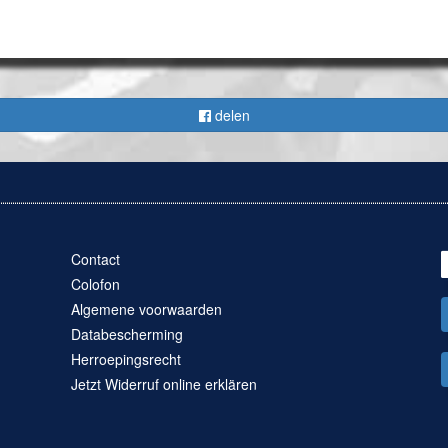
delen
Contact
Colofon
Algemene voorwaarden
Databescherming
Herroepingsrecht
Jetzt Widerruf online erklären