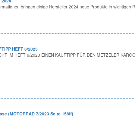
 2024
ormationen bringen einige Hersteller 2024 neue Produkte in wichtigen
IPP HEFT 6/2023
HT IM HEFT 6/2023 EINEN KAUFTIPP FÜR DEN METZELER KAROO
sse (MOTORRAD 7/2023 Seite 158ff)