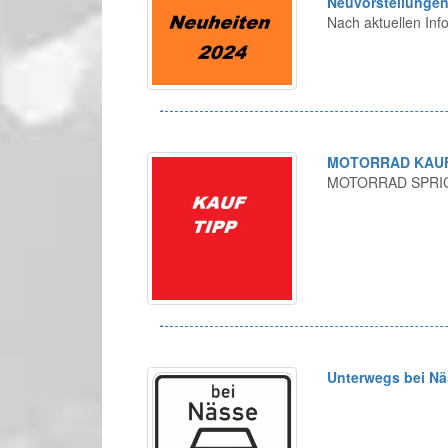
Neuvorstellungen
Nach aktuellen Inf
MOTORRAD KAUFT
MOTORRAD SPRIC
Unterwegs bei Nä