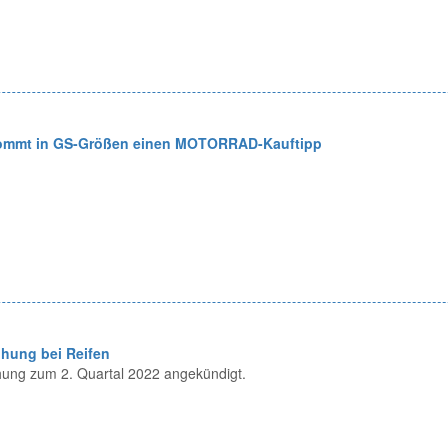
ommt in GS-Größen einen MOTORRAD-Kauftipp
öhung bei Reifen
hung zum 2. Quartal 2022 angekündigt.