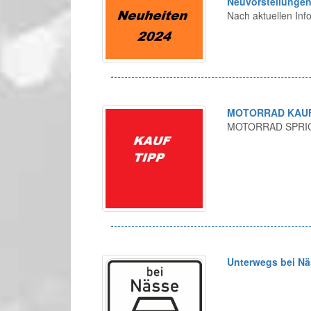
Neuvorstellungen
Nach aktuellen Inf
MOTORRAD KAUFT
MOTORRAD SPRIC
Unterwegs bei Nä