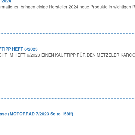
 2024
ormationen bringen einige Hersteller 2024 neue Produkte in wichtigen
IPP HEFT 6/2023
HT IM HEFT 6/2023 EINEN KAUFTIPP FÜR DEN METZELER KAROO
sse (MOTORRAD 7/2023 Seite 158ff)