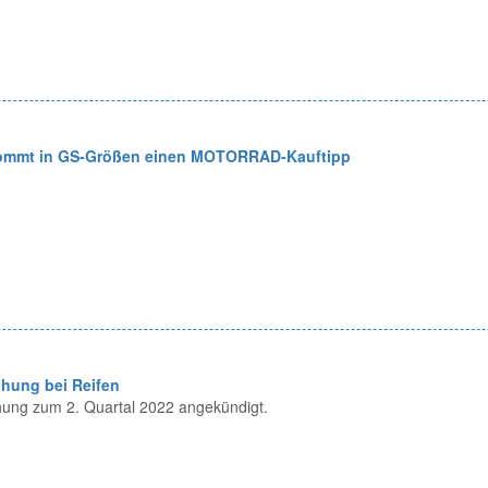
ommt in GS-Größen einen MOTORRAD-Kauftipp
öhung bei Reifen
hung zum 2. Quartal 2022 angekündigt.